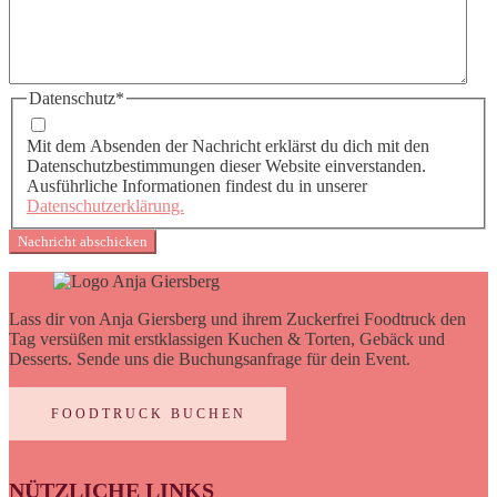
Datenschutz
*
Mit dem Absenden der Nachricht erklärst du dich mit den
Datenschutzbestimmungen dieser Website einverstanden.
Ausführliche Informationen findest du in unserer
Datenschutzerklärung.
Lass dir von Anja Giersberg und ihrem Zuckerfrei Foodtruck den
Tag versüßen mit erstklassigen Kuchen & Torten, Gebäck und
Desserts. Sende uns die Buchungsanfrage für dein Event.
FOODTRUCK BUCHEN
NÜTZLICHE LINKS