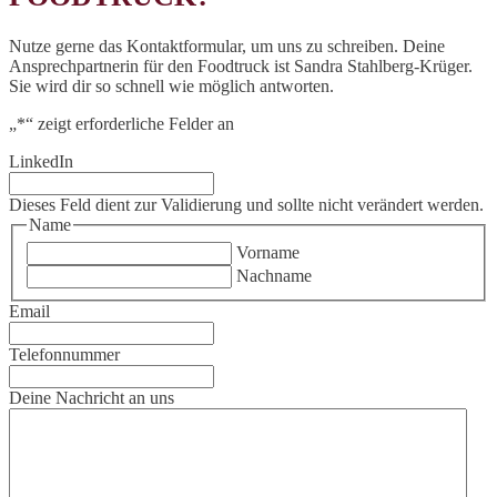
Nutze gerne das Kontaktformular, um uns zu schreiben. Deine
Ansprechpartnerin für den Foodtruck ist Sandra Stahlberg-Krüger.
Sie wird dir so schnell wie möglich antworten.
„
*
“ zeigt erforderliche Felder an
LinkedIn
Dieses Feld dient zur Validierung und sollte nicht verändert werden.
Name
Vorname
Nachname
Email
Telefonnummer
Deine Nachricht an uns